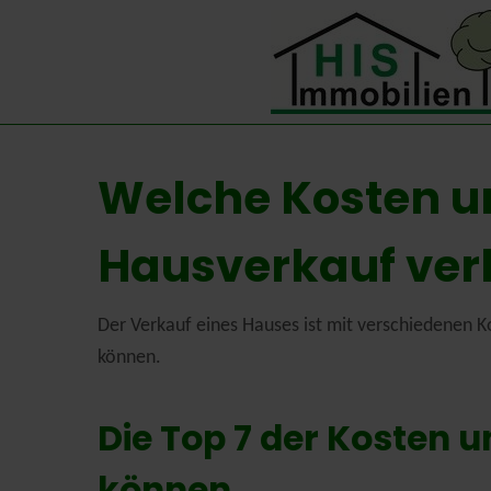
Welche Kosten u
Hausverkauf ve
Der Verkauf eines Hauses ist mit verschiedenen 
können.
Die Top 7 der Kosten 
können