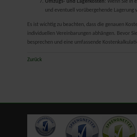
Umzugs- und Lagerkosten
: Wenn Sie in
und eventuell vorübergehende Lagerung 
Es ist wichtig zu beachten, dass die genauen Ko
individuellen Vereinbarungen abhängen. Bevor Sie
besprechen und eine umfassende Kostenkalkulati
Zurück