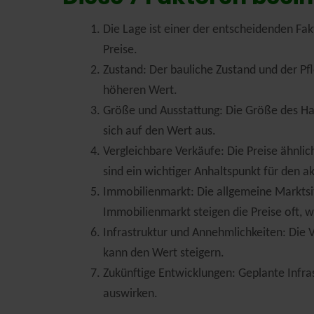
Die Lage ist einer der entscheidenden F
Preise.
Zustand: Der bauliche Zustand und der Pf
höheren Wert.
Größe und Ausstattung: Die Größe des H
sich auf den Wert aus.
Vergleichbare Verkäufe: Die Preise ähnlic
sind ein wichtiger Anhaltspunkt für den a
Immobilienmarkt: Die allgemeine Marktsi
Immobilienmarkt steigen die Preise oft, 
Infrastruktur und Annehmlichkeiten: Die 
kann den Wert steigern.
Zukünftige Entwicklungen: Geplante Infra
auswirken.