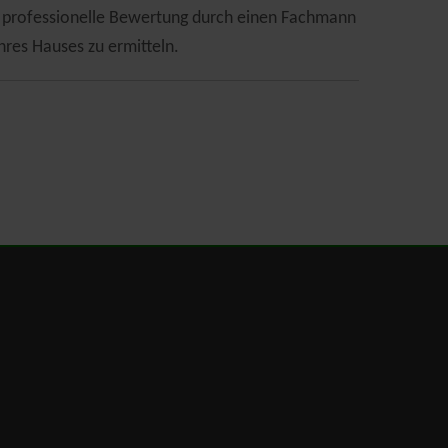
ne professionelle Bewertung durch einen Fachmann
hres Hauses zu ermitteln.