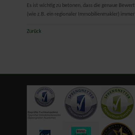
Es ist wichtig zu betonen, dass die genaue Bewe
(wie z.B. ein regionaler Immobilienmakler) immer
Zurück