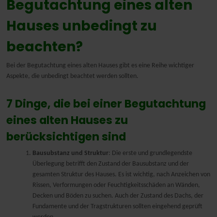
Begutachtung eines alten
Nederlands
Hauses unbedingt zu
beachten?
Bei der Begutachtung eines alten Hauses gibt es eine Reihe wichtiger
Aspekte, die unbedingt beachtet werden sollten.
7 Dinge, die bei einer Begutachtung
eines alten Hauses zu
berücksichtigen sind
Bausubstanz und Struktur
: Die erste und grundlegendste
Überlegung betrifft den Zustand der Bausubstanz und der
gesamten Struktur des Hauses. Es ist wichtig, nach Anzeichen von
Rissen, Verformungen oder Feuchtigkeitsschäden an Wänden,
Decken und Böden zu suchen. Auch der Zustand des Dachs, der
Fundamente und der Tragstrukturen sollten eingehend geprüft