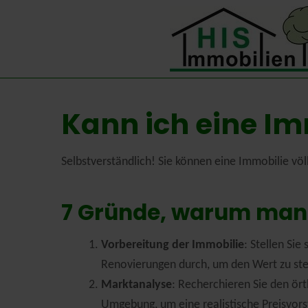
Kann ich eine Im
Selbstverständlich! Sie können eine Immobilie völli
7 Gründe, warum man 
Vorbereitung der Immobilie
: Stellen Si
Renovierungen durch, um den Wert zu ste
Marktanalyse
: Recherchieren Sie den ört
Umgebung, um eine realistische Preisvors