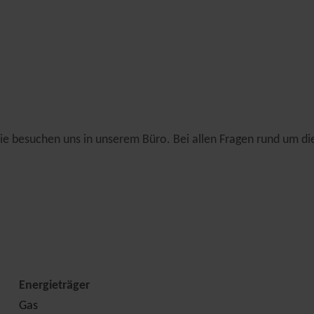
Sie besuchen uns in unserem Büro. Bei allen Fragen rund um di
Energieträger
Gas