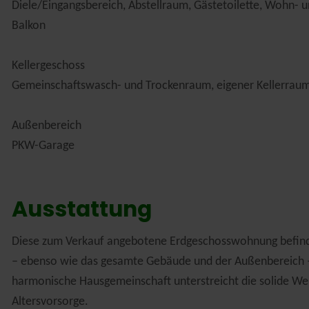
Diele/Eingangsbereich, Abstellraum, Gästetoilette, Wohn- 
Balkon
Kellergeschoss
Gemeinschaftswasch- und Trockenraum, eigener Kellerrau
Außenbereich
PKW-Garage
Ausstattung
Diese zum Verkauf angebotene Erdgeschosswohnung befindet
– ebenso wie das gesamte Gebäude und der Außenbereich – 
harmonische Hausgemeinschaft unterstreicht die solide We
Altersvorsorge.