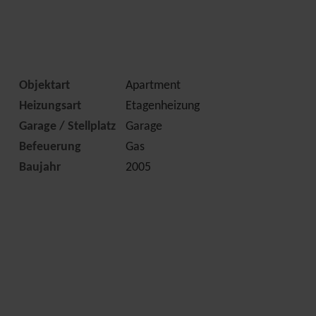
Objektart
Apartment
Heizungsart
Etagenheizung
Garage / Stellplatz
Garage
Befeuerung
Gas
Baujahr
2005