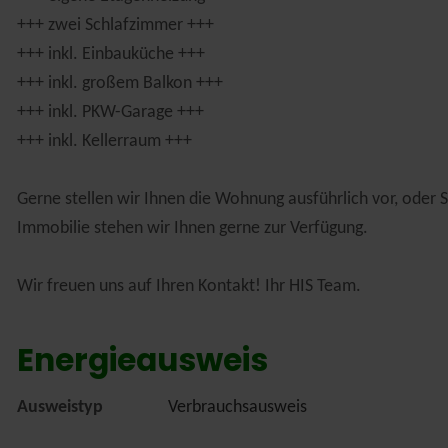
+++ zwei Schlafzimmer +++
+++ inkl. Einbauküche +++
+++ inkl. großem Balkon +++
+++ inkl. PKW-Garage +++
+++ inkl. Kellerraum +++
Gerne stellen wir Ihnen die Wohnung ausführlich vor, oder 
Immobilie stehen wir Ihnen gerne zur Verfügung.
Wir freuen uns auf Ihren Kontakt! Ihr HIS Team.
Energieausweis
Ausweistyp
Verbrauchsausweis