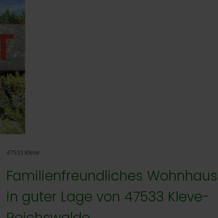
Nederlands
47533 Kleve
Familienfreundliches Wohnhaus
in guter Lage von 47533 Kleve-
Reichswalde