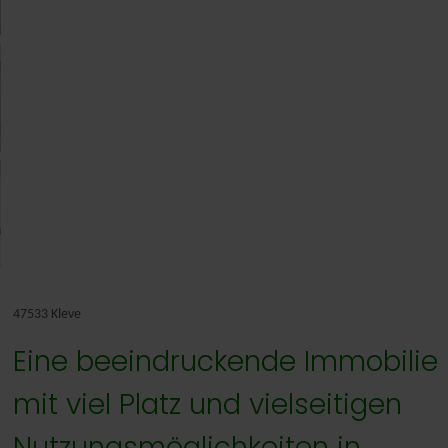
Nederlands
47533 Kleve
Eine beeindruckende Immobilie
mit viel Platz und vielseitigen
Nutzungsmöglichkeiten in